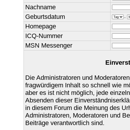
Nachname
Geburtsdatum
.
Homepage
ICQ-Nummer
MSN Messenger
Einvers
Die Administratoren und Moderatoren
fragwürdigem Inhalt so schnell wie m
aber es ist nicht möglich, jede einzel
Absenden dieser Einverständniserklär
in diesem Forum die Meinung des Urh
Administratoren, Moderatoren und Bet
Beiträge verantwortlich sind.