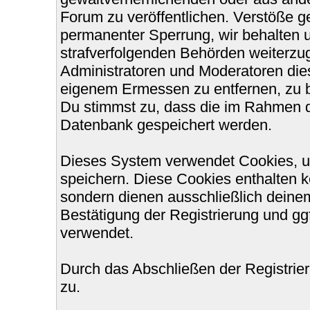
Forum zu veröffentlichen. Verstöße g
permanenter Sperrung, wir behalten u
strafverfolgenden Behörden weiterzu
Administratoren und Moderatoren die
eigenem Ermessen zu entfernen, zu b
Du stimmst zu, dass die im Rahmen d
Datenbank gespeichert werden.
Dieses System verwendet Cookies, u
speichern. Diese Cookies enthalten 
sondern dienen ausschließlich deinem
Bestätigung der Registrierung und g
verwendet.
Durch das Abschließen der Registri
zu.