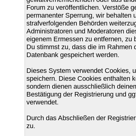
Forum zu veröffentlichen. Verstöße g
permanenter Sperrung, wir behalten u
strafverfolgenden Behörden weiterzu
Administratoren und Moderatoren die
eigenem Ermessen zu entfernen, zu b
Du stimmst zu, dass die im Rahmen d
Datenbank gespeichert werden.
Dieses System verwendet Cookies, u
speichern. Diese Cookies enthalten 
sondern dienen ausschließlich deinem
Bestätigung der Registrierung und g
verwendet.
Durch das Abschließen der Registri
zu.