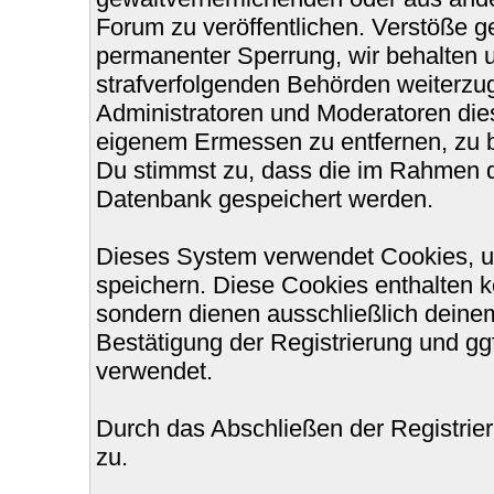
Forum zu veröffentlichen. Verstöße g
permanenter Sperrung, wir behalten u
strafverfolgenden Behörden weiterzu
Administratoren und Moderatoren die
eigenem Ermessen zu entfernen, zu b
Du stimmst zu, dass die im Rahmen d
Datenbank gespeichert werden.
Dieses System verwendet Cookies, u
speichern. Diese Cookies enthalten 
sondern dienen ausschließlich deinem
Bestätigung der Registrierung und g
verwendet.
Durch das Abschließen der Registri
zu.