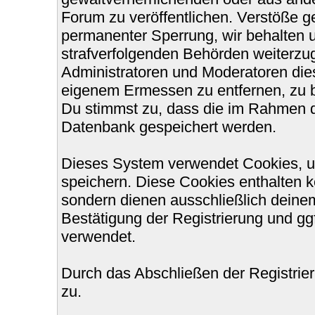
Forum zu veröffentlichen. Verstöße g
permanenter Sperrung, wir behalten u
strafverfolgenden Behörden weiterzu
Administratoren und Moderatoren die
eigenem Ermessen zu entfernen, zu b
Du stimmst zu, dass die im Rahmen d
Datenbank gespeichert werden.
Dieses System verwendet Cookies, u
speichern. Diese Cookies enthalten 
sondern dienen ausschließlich deinem
Bestätigung der Registrierung und g
verwendet.
Durch das Abschließen der Registri
zu.