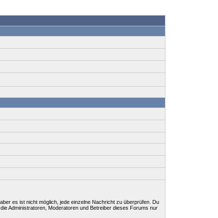
ber es ist nicht möglich, jede einzelne Nachricht zu überprüfen. Du
 die Administratoren, Moderatoren und Betreiber dieses Forums nur