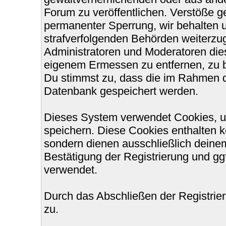
Forum zu veröffentlichen. Verstöße g
permanenter Sperrung, wir behalten u
strafverfolgenden Behörden weiterzu
Administratoren und Moderatoren die
eigenem Ermessen zu entfernen, zu b
Du stimmst zu, dass die im Rahmen d
Datenbank gespeichert werden.
Dieses System verwendet Cookies, u
speichern. Diese Cookies enthalten 
sondern dienen ausschließlich deinem
Bestätigung der Registrierung und g
verwendet.
Durch das Abschließen der Registri
zu.