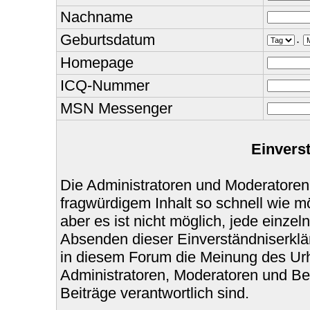
Nachname
Geburtsdatum
.
Homepage
ICQ-Nummer
MSN Messenger
Einvers
Die Administratoren und Moderatoren
fragwürdigem Inhalt so schnell wie m
aber es ist nicht möglich, jede einzel
Absenden dieser Einverständniserklär
in diesem Forum die Meinung des Urh
Administratoren, Moderatoren und Bet
Beiträge verantwortlich sind.