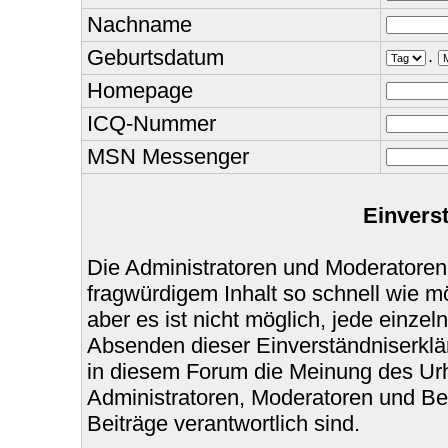
Nachname
Geburtsdatum
.
Homepage
ICQ-Nummer
MSN Messenger
Einvers
Die Administratoren und Moderatoren
fragwürdigem Inhalt so schnell wie m
aber es ist nicht möglich, jede einzel
Absenden dieser Einverständniserklär
in diesem Forum die Meinung des Urh
Administratoren, Moderatoren und Bet
Beiträge verantwortlich sind.