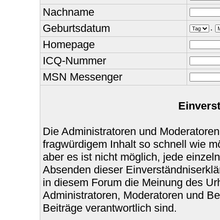
Nachname
Geburtsdatum
.
Homepage
ICQ-Nummer
MSN Messenger
Einvers
Die Administratoren und Moderatoren
fragwürdigem Inhalt so schnell wie m
aber es ist nicht möglich, jede einzel
Absenden dieser Einverständniserklär
in diesem Forum die Meinung des Urh
Administratoren, Moderatoren und Bet
Beiträge verantwortlich sind.