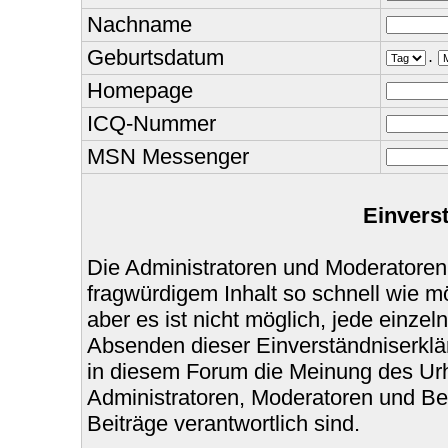
Nachname
Geburtsdatum
.
Homepage
ICQ-Nummer
MSN Messenger
Einvers
Die Administratoren und Moderatoren
fragwürdigem Inhalt so schnell wie m
aber es ist nicht möglich, jede einzel
Absenden dieser Einverständniserklär
in diesem Forum die Meinung des Urh
Administratoren, Moderatoren und Bet
Beiträge verantwortlich sind.