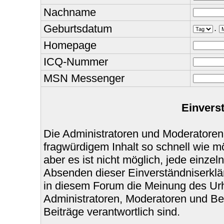
Nachname
Geburtsdatum
.
Homepage
ICQ-Nummer
MSN Messenger
Einvers
Die Administratoren und Moderatoren
fragwürdigem Inhalt so schnell wie m
aber es ist nicht möglich, jede einzel
Absenden dieser Einverständniserklär
in diesem Forum die Meinung des Urh
Administratoren, Moderatoren und Bet
Beiträge verantwortlich sind.