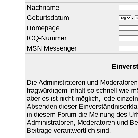
Nachname
Geburtsdatum
.
Homepage
ICQ-Nummer
MSN Messenger
Einvers
Die Administratoren und Moderatoren
fragwürdigem Inhalt so schnell wie m
aber es ist nicht möglich, jede einzel
Absenden dieser Einverständniserklär
in diesem Forum die Meinung des Urh
Administratoren, Moderatoren und Bet
Beiträge verantwortlich sind.