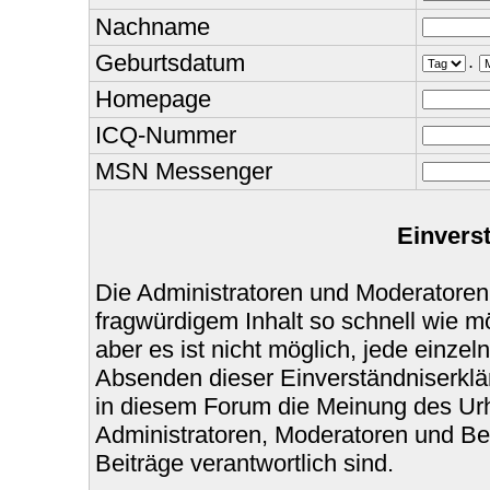
Nachname
Geburtsdatum
.
Homepage
ICQ-Nummer
MSN Messenger
Einvers
Die Administratoren und Moderatoren
fragwürdigem Inhalt so schnell wie m
aber es ist nicht möglich, jede einzel
Absenden dieser Einverständniserklär
in diesem Forum die Meinung des Urh
Administratoren, Moderatoren und Bet
Beiträge verantwortlich sind.