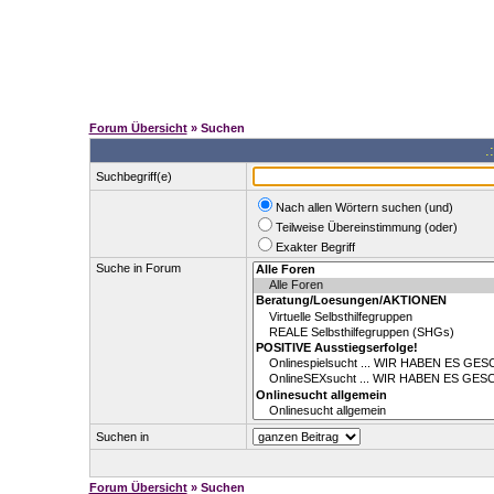
Forum Übersicht
» Suchen
.
Suchbegriff(e)
Nach allen Wörtern suchen (und)
Teilweise Übereinstimmung (oder)
Exakter Begriff
Suche in Forum
Suchen in
Forum Übersicht
» Suchen