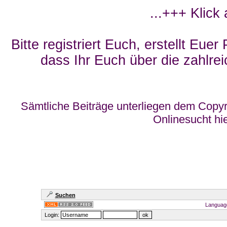
...+++ Klick
Bitte registriert Euch, erstellt Eue
dass Ihr Euch über die zahlrei
Sämtliche Beiträge unterliegen dem Copyr
Onlinesucht hi
Suchen
Languag
Login: