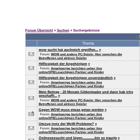
Forum Übersicht
»
Suchen
» Suchergebnisse
.:
Thema
wow sucht hat auchmich ergriffen...
»
Forum:
WOW und andere PC-Spiele: Hier sprechen die
Betroffenen und aktiven Spieler
Hilflosigkeit der Angehörigen
»
Forum:
Angehoerige berichten ueber ihre
onlineSPIELsuechtigen Partner und Kinder
Hilflosigkeit der Angehörigen unverständlich
»
Forum:
Angehoerige berichten ueber ihre
onlineSPIELsuechtigen Partner und Kinder
Mein Beitrag - 20 Monate Gildenleader und dann hab ichs
geschafft...
»
Forum:
WOW und andere PC-Spiele: Hier sprechen die
Betroffenen und aktiven Spieler
Gegen WOW muss etwas getan werden
»
Forum:
Angehoerige berichten ueber ihre
onlineSPIELsuechtigen Partner und Kinder
Umzug trotz der WoW-Probleme?
»
Forum:
Angehoerige berichten ueber ihre
onlineSPIELsuechtigen Partner und Kinder
Onlinesexsucht und lügen.............bin so traurig
»