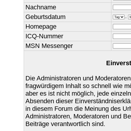
Nachname
Geburtsdatum
.
Homepage
ICQ-Nummer
MSN Messenger
Einvers
Die Administratoren und Moderatoren
fragwürdigem Inhalt so schnell wie m
aber es ist nicht möglich, jede einzel
Absenden dieser Einverständniserklär
in diesem Forum die Meinung des Urh
Administratoren, Moderatoren und Bet
Beiträge verantwortlich sind.