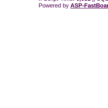
Powered by
ASP-FastBoa