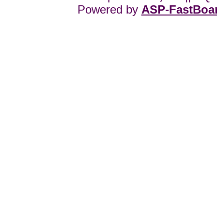
Powered by
ASP-FastBoa