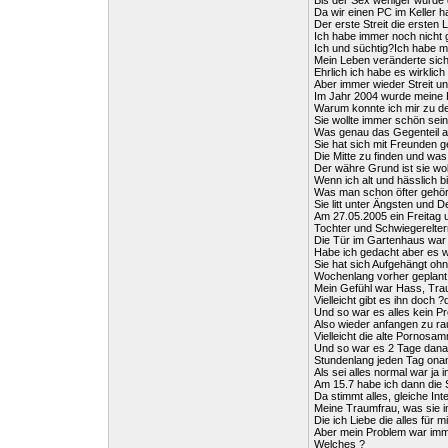
Bis der Sex weniger wurde 
Da wir einen PC im Keller 
Der erste Streit die erste
Ich habe immer noch nicht g
Ich und süchtig?Ich habe mi
Mein Leben veränderte sic
Ehrlich ich habe es wirklic
Aber immer wieder Streit u
Im Jahr 2004 wurde meine 
Warum konnte ich mir zu de
Sie wollte immer schön sei
Was genau das Gegenteil a
Sie hat sich mit Freunden g
Die Mitte zu finden und was 
Der währe Grund ist sie wol
Wenn ich alt und hässlich 
Was man schon öfter gehör
Sie litt unter Ängsten und 
Am 27.05.2005 ein Freitag 
Tochter und Schwiegereltern
Die Tür im Gartenhaus war 
Habe ich gedacht aber es 
Sie hat sich Aufgehängt ohn
Wochenlang vorher geplant
Mein Gefühl war Hass, Trau
Vielleicht gibt es ihn doch 
Und so war es alles kein P
Also wieder anfangen zu ra
Vielleicht die alte Pornosam
Und so war es 2 Tage danac
Stundenlang jeden Tag onani
Als sei alles normal war ja
Am 15.7 habe ich dann die S
Da stimmt alles, gleiche In
Meine Traumfrau, was sie im
Die ich Liebe die alles für mi
Aber mein Problem war imm
Welches ?