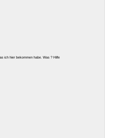
as ich hier bekommen habe. Was ? Hilfe