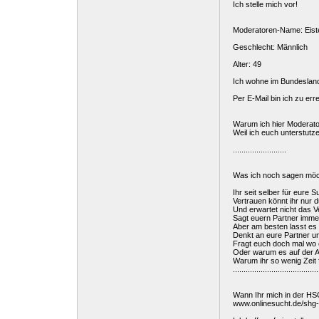
Ich stelle mich vor!
Moderatoren-Name: Eist
Geschlecht: Männlich
Alter: 49
Ich wohne im Bundeslan
Per E-Mail bin ich zu er
Warum ich hier Moderato
Weil ich euch unterstut
.........................
Was ich noch sagen möc
Ihr seit selber für eure S
Vertrauen könnt ihr nur
Und erwartet nicht das V
Sagt euern Partner immer
Aber am besten lasst es
Denkt an eure Partner un
Fragt euch doch mal wo e
Oder warum es auf der Arb
Warum ihr so wenig Zeit 
........................................
Wann Ihr mich in der HSO-
www.onlinesucht.de/shg-