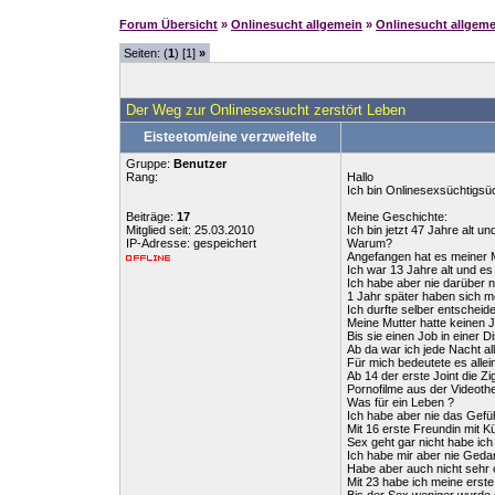
Forum Übersicht
»
Onlinesucht allgemein
»
Onlinesucht allgeme
Seiten: (
1
) [1]
»
Der Weg zur Onlinesexsucht zerstört Leben
Eisteetom/eine verzweifelte
Gruppe:
Benutzer
Rang:
Hallo
Ich bin Onlinesexsüchtigsüc
Beiträge:
17
Meine Geschichte:
Mitglied seit: 25.03.2010
Ich bin jetzt 47 Jahre alt 
IP-Adresse: gespeichert
Warum?
Angefangen hat es meiner 
Ich war 13 Jahre alt und es
Ich habe aber nie darüber n
1 Jahr später haben sich m
Ich durfte selber entschei
Meine Mutter hatte keinen 
Bis sie einen Job in einer
Ab da war ich jede Nacht al
Für mich bedeutete es alle
Ab 14 der erste Joint die 
Pornofilme aus der Videot
Was für ein Leben ?
Ich habe aber nie das Gefüh
Mit 16 erste Freundin mit K
Sex geht gar nicht habe ic
Ich habe mir aber nie Ged
Habe aber auch nicht sehr 
Mit 23 habe ich meine erste