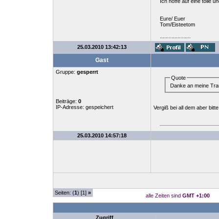
Ich hoffe auf eine tolle u
Eure/ Euer
Tom/Eisteetom
.....................
25.03.2010 13:42:13
Gast
Gruppe:
gesperrt
Quote
Danke an meine Traum
Beiträge:
0
IP-Adresse: gespeichert
Vergiß bei all dem aber bit
25.03.2010 14:57:18
Seiten: (
1
) [1]
»
alle Zeiten sind
GMT +1:00
Zugriff