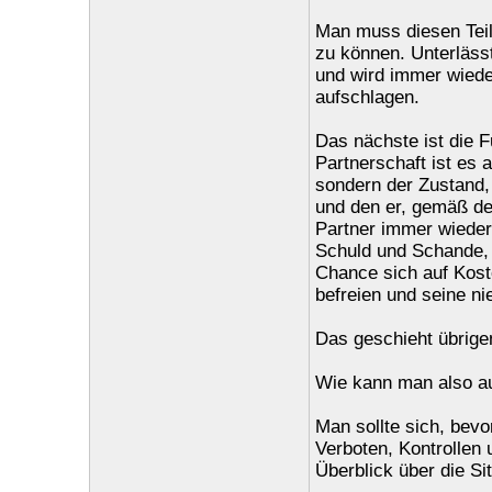
Man muss diesen Teil
zu können. Unterläss
und wird immer wiede
aufschlagen.
Das nächste ist die 
Partnerschaft ist es 
sondern der Zustand, 
und den er, gemäß de
Partner immer wieder 
Schuld und Schande, n
Chance sich auf Kost
befreien und seine ni
Das geschieht übrige
Wie kann man also a
Man sollte sich, bevo
Verboten, Kontrollen
Überblick über die Si