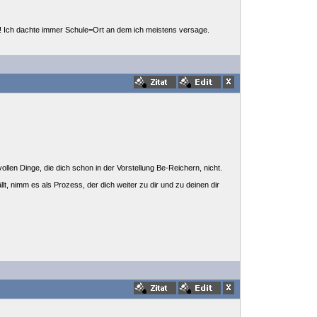
an! Ich dachte immer Schule=Ort an dem ich meistens versage.
len Dinge, die dich schon in der Vorstellung Be-Reichern, nicht.
lt, nimm es als Prozess, der dich weiter zu dir und zu deinen dir