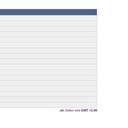
alle Zeiten sind
GMT +1:00