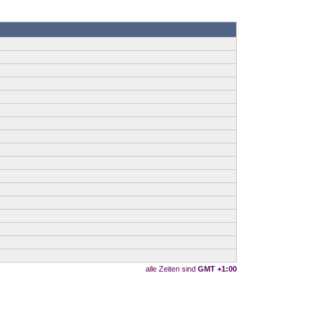
alle Zeiten sind
GMT +1:00