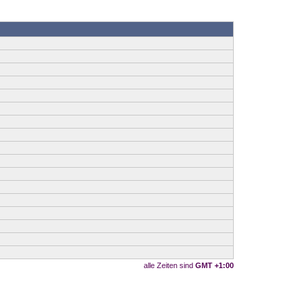
alle Zeiten sind
GMT +1:00