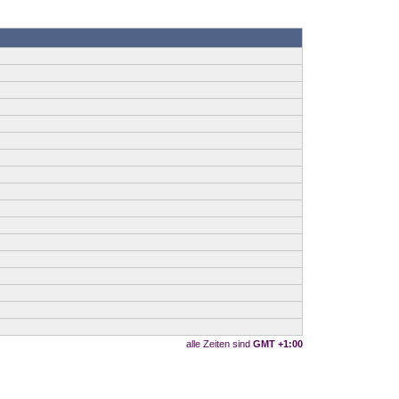
alle Zeiten sind
GMT +1:00