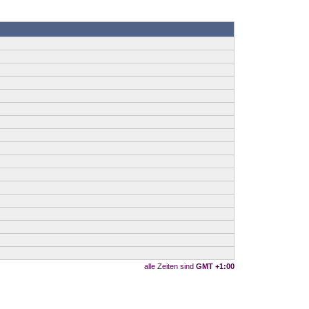
alle Zeiten sind
GMT +1:00