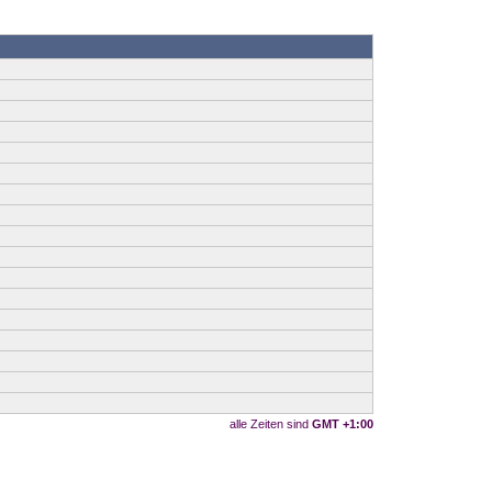
alle Zeiten sind
GMT +1:00