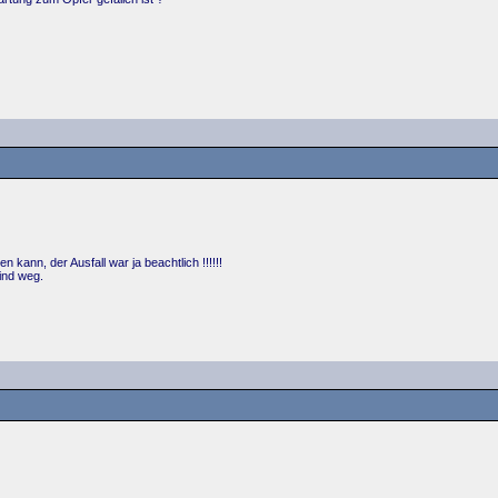
kann, der Ausfall war ja beachtlich !!!!!!
sind weg.