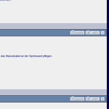
ch das Massekabel an der Spritzwand pflegen.