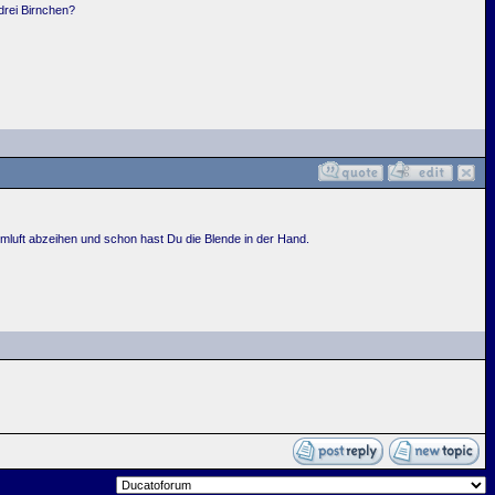
 drei Birnchen?
Umluft abzeihen und schon hast Du die Blende in der Hand.