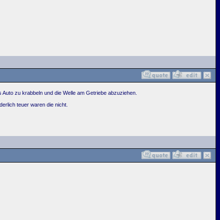
s Auto zu krabbeln und die Welle am Getriebe abzuziehen.
erlich teuer waren die nicht.