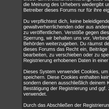
die Meinung des Urhebers wiedergibt u
Betreiber dieses Forums nur für ihre ei
Du verpflichtest dich, keine beleidige
gewaltverherrlichenden oder aus ander
zu veröffentlichen. Verstöße gegen die
Sperrung, wir behalten uns vor, Verbind
Behörden weiterzugeben. Du räumst de
dieses Forums das Recht ein, Beiträge
bearbeiten, zu verschieben oder zu sp
Registrierung erhobenen Daten in eine
Dieses System verwendet Cookies, um 
speichern. Diese Cookies enthalten ke
sondern dienen ausschließlich deinem K
Bestätigung der Registrierung und ggf
verwendet.
Durch das Abschließen der Registrieru