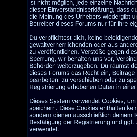
ist nicht möglich, jede einzelne Nachri
dieser Einverständniserklärung, dass d
die Meinung des Urhebers wiedergibt u
Betreiber dieses Forums nur für ihre ei
Du verpflichtest dich, keine beleidige
gewaltverherrlichenden oder aus ander
zu veröffentlichen. Verstöße gegen die
Sperrung, wir behalten uns vor, Verbind
Behörden weiterzugeben. Du räumst de
dieses Forums das Recht ein, Beiträge
bearbeiten, zu verschieben oder zu sp
Registrierung erhobenen Daten in eine
Dieses System verwendet Cookies, um 
speichern. Diese Cookies enthalten ke
sondern dienen ausschließlich deinem K
Bestätigung der Registrierung und ggf
verwendet.