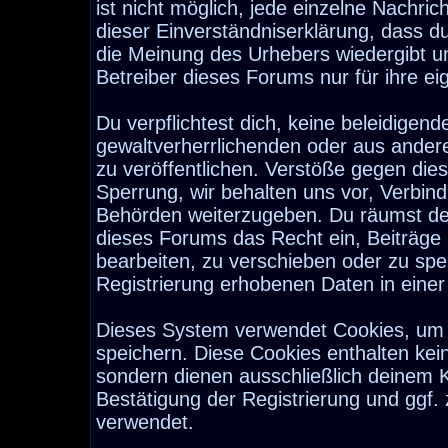
ist nicht möglich, jede einzelne Nachri
dieser Einverständniserklärung, dass d
die Meinung des Urhebers wiedergibt u
Betreiber dieses Forums nur für ihre ei
Du verpflichtest dich, keine beleidige
gewaltverherrlichenden oder aus ander
zu veröffentlichen. Verstöße gegen die
Sperrung, wir behalten uns vor, Verbind
Behörden weiterzugeben. Du räumst de
dieses Forums das Recht ein, Beiträge
bearbeiten, zu verschieben oder zu sp
Registrierung erhobenen Daten in eine
Dieses System verwendet Cookies, um 
speichern. Diese Cookies enthalten ke
sondern dienen ausschließlich deinem K
Bestätigung der Registrierung und ggf
verwendet.