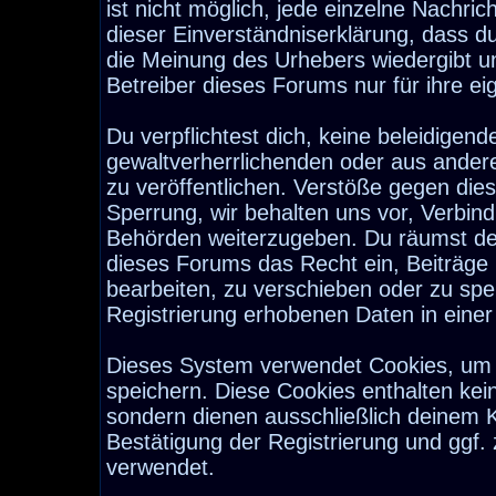
ist nicht möglich, jede einzelne Nachri
dieser Einverständniserklärung, dass d
die Meinung des Urhebers wiedergibt u
Betreiber dieses Forums nur für ihre ei
Du verpflichtest dich, keine beleidige
gewaltverherrlichenden oder aus ander
zu veröffentlichen. Verstöße gegen die
Sperrung, wir behalten uns vor, Verbind
Behörden weiterzugeben. Du räumst de
dieses Forums das Recht ein, Beiträge
bearbeiten, zu verschieben oder zu sp
Registrierung erhobenen Daten in eine
Dieses System verwendet Cookies, um 
speichern. Diese Cookies enthalten ke
sondern dienen ausschließlich deinem K
Bestätigung der Registrierung und ggf
verwendet.