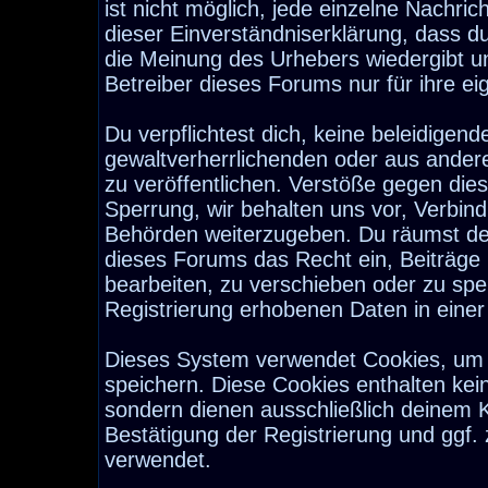
ist nicht möglich, jede einzelne Nachri
dieser Einverständniserklärung, dass d
die Meinung des Urhebers wiedergibt u
Betreiber dieses Forums nur für ihre ei
Du verpflichtest dich, keine beleidige
gewaltverherrlichenden oder aus ander
zu veröffentlichen. Verstöße gegen die
Sperrung, wir behalten uns vor, Verbind
Behörden weiterzugeben. Du räumst de
dieses Forums das Recht ein, Beiträge
bearbeiten, zu verschieben oder zu sp
Registrierung erhobenen Daten in eine
Dieses System verwendet Cookies, um 
speichern. Diese Cookies enthalten ke
sondern dienen ausschließlich deinem K
Bestätigung der Registrierung und ggf
verwendet.