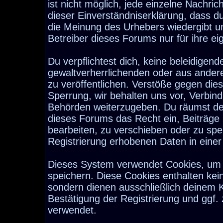
ist nicht möglich, jede einzelne Nachri
dieser Einverständniserklärung, dass d
die Meinung des Urhebers wiedergibt u
Betreiber dieses Forums nur für ihre ei
Du verpflichtest dich, keine beleidige
gewaltverherrlichenden oder aus ander
zu veröffentlichen. Verstöße gegen die
Sperrung, wir behalten uns vor, Verbind
Behörden weiterzugeben. Du räumst de
dieses Forums das Recht ein, Beiträge
bearbeiten, zu verschieben oder zu sp
Registrierung erhobenen Daten in eine
Dieses System verwendet Cookies, um 
speichern. Diese Cookies enthalten ke
sondern dienen ausschließlich deinem K
Bestätigung der Registrierung und ggf
verwendet.