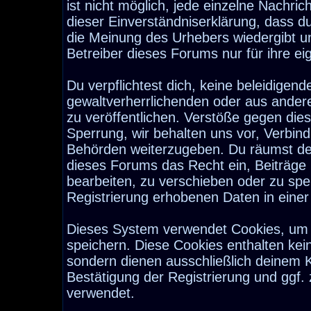
ist nicht möglich, jede einzelne Nachri
dieser Einverständniserklärung, dass d
die Meinung des Urhebers wiedergibt u
Betreiber dieses Forums nur für ihre ei
Du verpflichtest dich, keine beleidige
gewaltverherrlichenden oder aus ander
zu veröffentlichen. Verstöße gegen die
Sperrung, wir behalten uns vor, Verbind
Behörden weiterzugeben. Du räumst de
dieses Forums das Recht ein, Beiträge
bearbeiten, zu verschieben oder zu sp
Registrierung erhobenen Daten in eine
Dieses System verwendet Cookies, um 
speichern. Diese Cookies enthalten ke
sondern dienen ausschließlich deinem K
Bestätigung der Registrierung und ggf
verwendet.