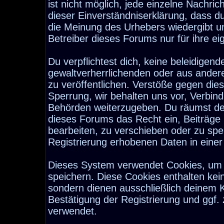
ist nicht möglich, jede einzelne Nachri
dieser Einverständniserklärung, dass d
die Meinung des Urhebers wiedergibt u
Betreiber dieses Forums nur für ihre ei
Du verpflichtest dich, keine beleidige
gewaltverherrlichenden oder aus ander
zu veröffentlichen. Verstöße gegen die
Sperrung, wir behalten uns vor, Verbind
Behörden weiterzugeben. Du räumst de
dieses Forums das Recht ein, Beiträge
bearbeiten, zu verschieben oder zu sp
Registrierung erhobenen Daten in eine
Dieses System verwendet Cookies, um 
speichern. Diese Cookies enthalten ke
sondern dienen ausschließlich deinem K
Bestätigung der Registrierung und ggf
verwendet.