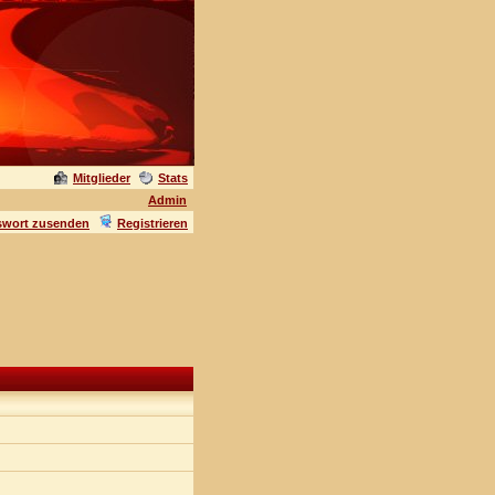
Mitglieder
Stats
Admin
swort zusenden
Registrieren