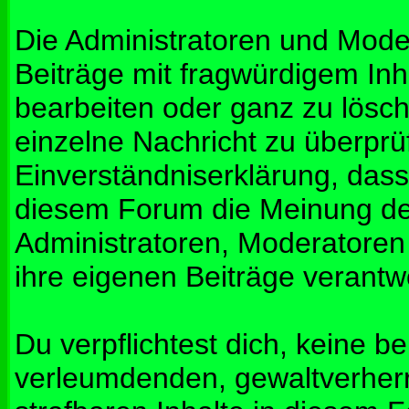
Die Administratoren und Mod
Beiträge mit fragwürdigem Inh
bearbeiten oder ganz zu lösche
einzelne Nachricht zu überprü
Einverständniserklärung, dass 
diesem Forum die Meinung de
Administratoren, Moderatoren
ihre eigenen Beiträge verantwo
Du verpflichtest dich, keine b
verleumdenden, gewaltverher