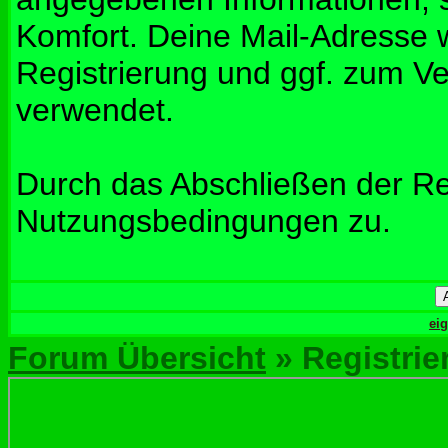
Komfort. Deine Mail-Adresse w
Registrierung und ggf. zum V
verwendet.
Durch das Abschließen der Re
Nutzungsbedingungen zu.
ei
Forum Übersicht
» Registrie