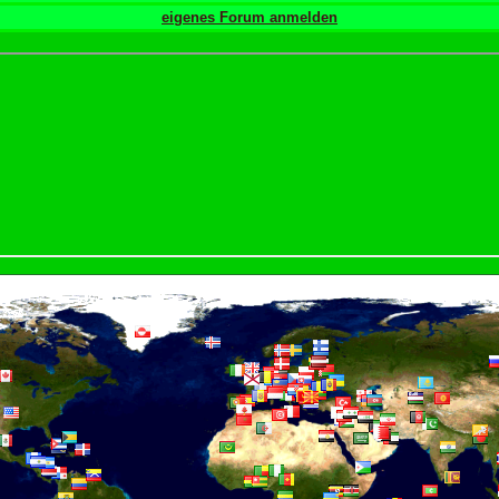
eigenes Forum anmelden