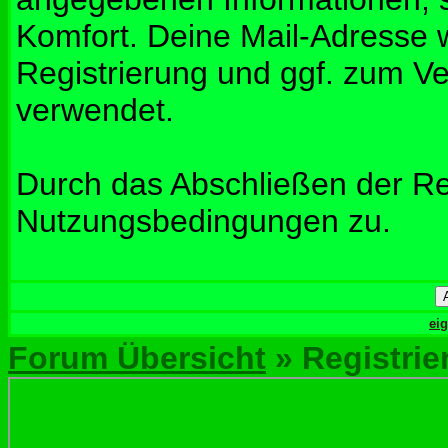
Komfort. Deine Mail-Adresse w
Registrierung und ggf. zum V
verwendet.
Durch das Abschließen der Re
Nutzungsbedingungen zu.
ei
Forum Übersicht
» Registrie