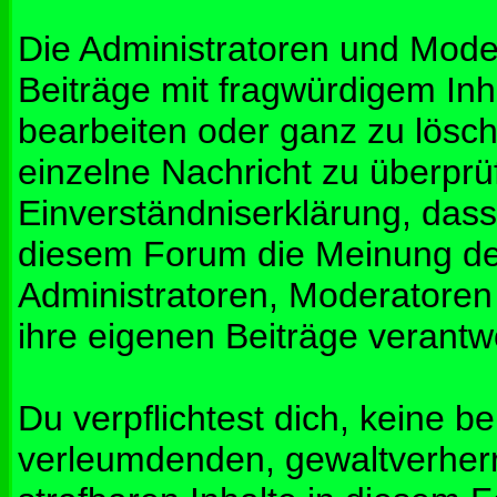
Die Administratoren und Mod
Beiträge mit fragwürdigem Inh
bearbeiten oder ganz zu lösche
einzelne Nachricht zu überprü
Einverständniserklärung, dass 
diesem Forum die Meinung de
Administratoren, Moderatoren
ihre eigenen Beiträge verantwo
Du verpflichtest dich, keine b
verleumdenden, gewaltverher