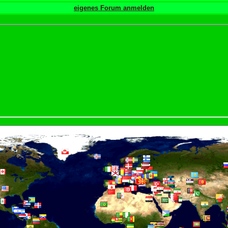
eigenes Forum anmelden