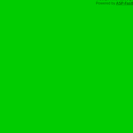
Powered by
ASP-Fast