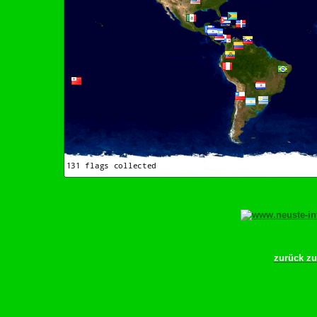
zurück z