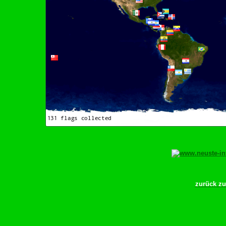
zurück z