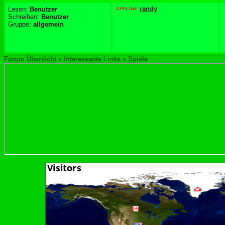
randy
Lesen:
Benutzer
Schreiben:
Benutzer
Gruppe:
allgemein
Forum Übersicht
»
Interessante Links
» Spiele