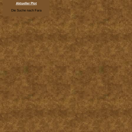
Aktueller Plot
Die Suche nach Fara