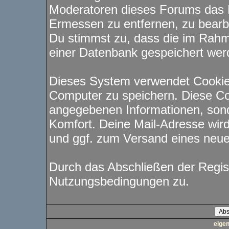
Moderatoren dieses Forums das 
Ermessen zu entfernen, zu bearbe
Du stimmst zu, dass die im Rahm
einer Datenbank gespeichert wer
Dieses System verwendet Cookie
Computer zu speichern. Diese Co
angegebenen Informationen, sond
Komfort. Deine Mail-Adresse wird
und ggf. zum Versand eines neu
Durch das Abschließen der Regis
Nutzungsbedingungen zu.
eige