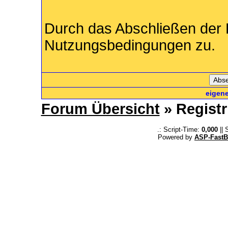
Durch das Abschließen der 
Nutzungsbedingungen zu.
eigen
Forum Übersicht
» Registr
.: Script-Time:
0,000
|| 
Powered by
ASP-FastB