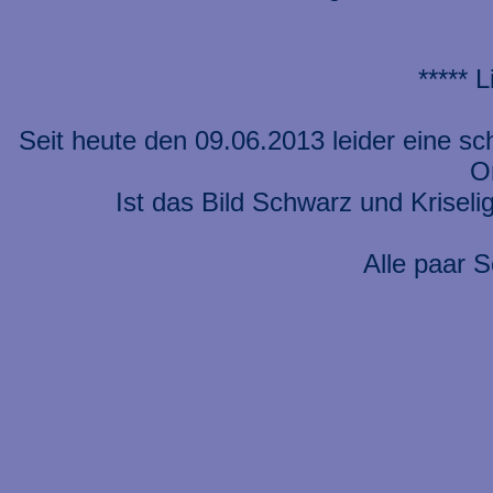
***** 
Seit heute den 09.06.2013 leider eine s
On
Ist das Bild Schwarz und Kriseli
Alle paar S