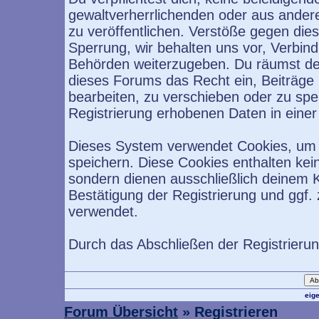
gewaltverherrlichenden oder aus ander
zu veröffentlichen. Verstöße gegen die
Sperrung, wir behalten uns vor, Verbind
Behörden weiterzugeben. Du räumst de
dieses Forums das Recht ein, Beiträge
bearbeiten, zu verschieben oder zu sp
Registrierung erhobenen Daten in eine
Dieses System verwendet Cookies, um 
speichern. Diese Cookies enthalten ke
sondern dienen ausschließlich deinem K
Bestätigung der Registrierung und ggf
verwendet.
Durch das Abschließen der Registrieru
eig
Forum Übersicht
» Registrieren